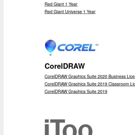
Red Giant 1 Year
Red Giant Universe 1 Year
CorelDRAW
CorelDRAW Graphics Suite 2020 Business Lic
CorelDRAW Graphics Suite 2019 Classroom Li
CorelDRAW Graphics Suite 2019