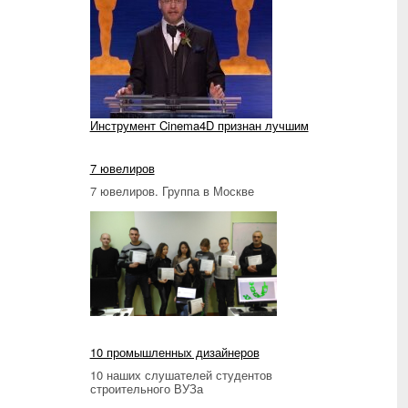
Инструмент Cinema4D признан лучшим
7 ювелиров
7 ювелиров. Группа в Москве
10 промышленных дизайнеров
10 наших слушателей студентов
строительного ВУЗа