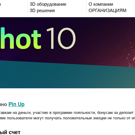
ы
3D оборудование
О компании
3D решения
ОРГАНИЗАЦИЯМ
ино
Pin Up
тавкам на деньги, участию в программе лояльности, бонусам за депозит 
ме пользователи могут получать положительные эмоции не только от и
ный счет