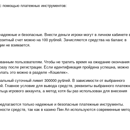
т с помощью платежных инструментов:
адежные и безопасные. Внести деньги игроки могут в личном кабинете 
зитный счет можно на 100 рублей. Зачисляются средства на баланс в
ции не взимается.
ванным пользователям. Чтобы не тратить время на ожидание окончания
разу после регистрации. Если идентификация пройдена успешна, можно
елать это можно в разделе «Кошелек».
альный суточный лимит 300000 рублей. В зависимости от выбранного
ей. Главное условие для вывода средств, реквизиты выбранного платежн
ца игрового аккаунта, а метод хотя бы раз использован для внесения
едлагаются только надежные и безопасные платежные инструменты.
ности средств, так как в казино Пин Ап используются современные мет