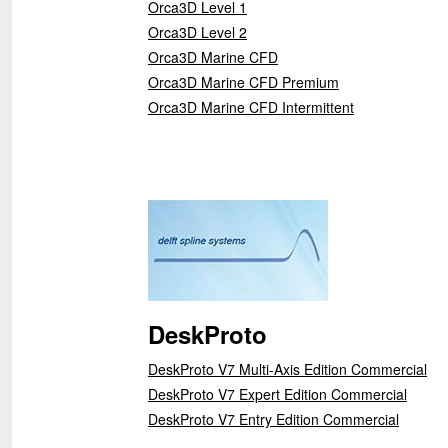
Orca3D Level 1
Orca3D Level 2
Orca3D Marine CFD
Orca3D Marine CFD Premium
Orca3D Marine CFD Intermittent
DeskProto
DeskProto V7 Multi-Axis Edition Commercial
DeskProto V7 Expert Edition Commercial
DeskProto V7 Entry Edition Commercial