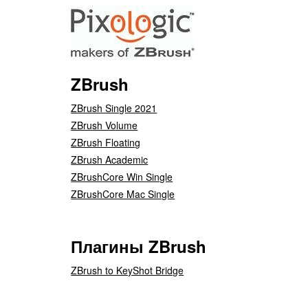
ZBrush
ZBrush Single 2021
ZBrush Volume
ZBrush Floating
ZBrush Academic
ZBrushCore Win Single
ZBrushCore Mac Single
Плагины ZBrush
ZBrush to KeyShot Bridge