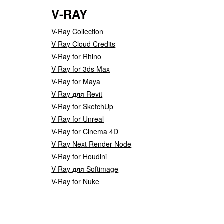
V-RAY
V-Ray Collection
V-Ray Cloud Credits
V-Ray for Rhino
V-Ray for 3ds Max
V-Ray for Maya
V-Ray для Revit
V-Ray for SketchUp
V-Ray for Unreal
V-Ray for Cinema 4D
V-Ray Next Render Node
V-Ray for Houdini
V-Ray для Softimage
V-Ray for Nuke