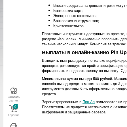
Внести средства на депозит игроки могу
Банковских карт;
Электронных кошельков;
Банковских инструментов;
Криптокошельков.
Платежные инструменты доступные на проекте, н
разделе «Кошелек». Минимально пополнить депо
течение нескольких минут. Комиссия за транзак
Выплаты в онлайн-казино Pin Up
Выводить выигрыш доступно только верифициро
проверки, рекомендуется пройти верификацию с
формировать и подавать заявку на выплату. Сд
Минимальная сумма вывода 500 рублей. Максим
способа вывод средств может занимать до 3 дн
инструмента должны быть оформлены на владель
средств.
Заказать
звонок
Зарегистрированным в
Пин Ап
пользователям пр
0
Посетителям не придется беспокоится о безопас
шифрования и защищенные сервера.
Корзина